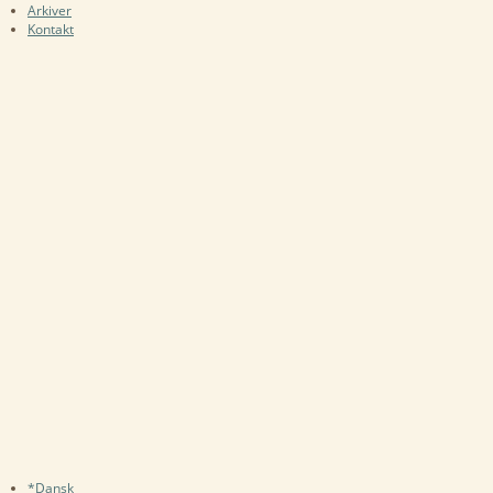
Arkiver
Kontakt
*Dansk