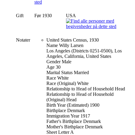
Gift
Før 1930
USA
Notater
United States Census, 1930
Name Willy Larsen
Los Angeles (Districts 0251-0500), Los
Angeles, California, United States
Gender Male
Age 30
Marital Status Married
Race White
Race (Original) White
Relationship to Head of Household Head
Relationship to Head of Household
(Original) Head
Birth Year (Estimated) 1900
Birthplace Denmark
Immigration Year 1917
Father's Birthplace Denmark
Mother's Birthplace Denmark
Sheet Letter A