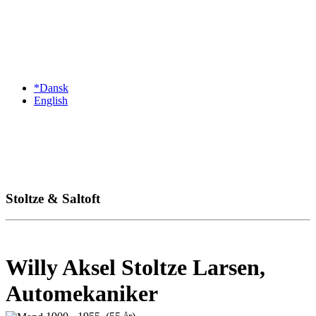
*Dansk
English
Stoltze & Saltoft
Willy Aksel Stoltze Larsen,
Automekaniker